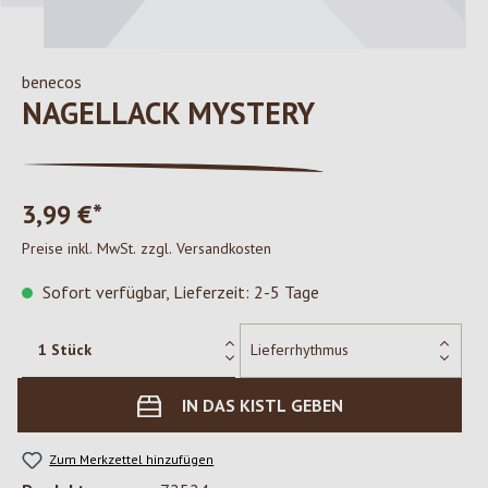
benecos
NAGELLACK MYSTERY
3,99 €*
Preise inkl. MwSt. zzgl. Versandkosten
Sofort verfügbar, Lieferzeit: 2-5 Tage
IN DAS KISTL GEBEN
Zum Merkzettel hinzufügen