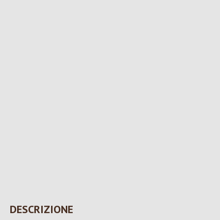
DESCRIZIONE