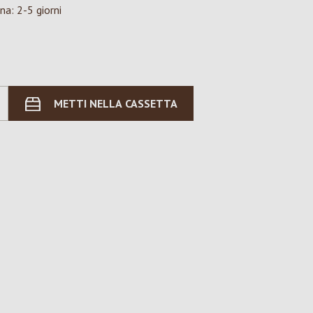
na: 2-5 giorni
METTI NELLA CASSETTA