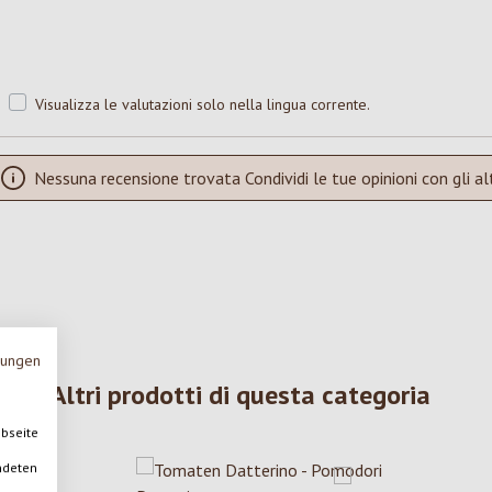
Visualizza le valutazioni solo nella lingua corrente.
Nessuna recensione trovata Condividi le tue opinioni con gli alt
mungen
Altri prodotti di questa categoria
ebseite
ndeten