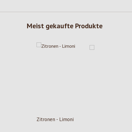
Meist gekaufte Produkte
Zitronen - Limoni