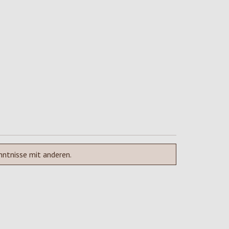
nntnisse mit anderen.