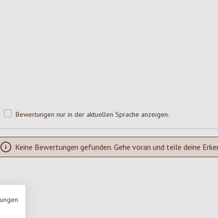
Bewertungen nur in der aktuellen Sprache anzeigen.
Keine Bewertungen gefunden. Gehe voran und teile deine Erke
mungen