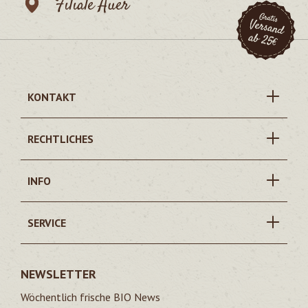
Filiale Auer
KONTAKT
RECHTLICHES
INFO
SERVICE
NEWSLETTER
Wöchentlich frische BIO News