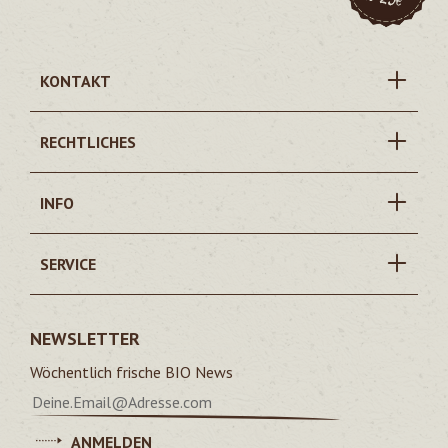
KONTAKT
RECHTLICHES
INFO
SERVICE
NEWSLETTER
Wöchentlich frische BIO News
ANMELDEN