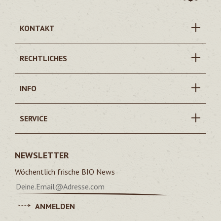
KONTAKT
RECHTLICHES
INFO
SERVICE
NEWSLETTER
Wöchentlich frische BIO News
ANMELDEN