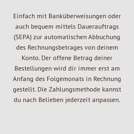
Einfach mit Banküberweisungen oder
auch bequem mittels Dauerauftrags
(SEPA) zur automatischen Abbuchung
des Rechnungsbetrages von deinem
Konto. Der offene Betrag deiner
Bestellungen wird dir immer erst am
Anfang des Folgemonats in Rechnung
gestellt. Die Zahlungsmethode kannst
du nach Belieben jederzeit anpassen.