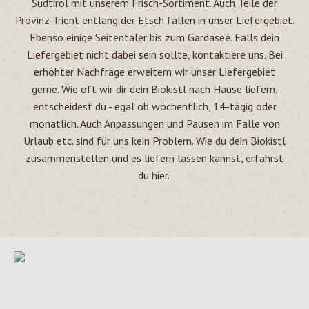
Südtirol mit unserem Frisch-Sortiment. Auch Teile der
Provinz Trient entlang der Etsch fallen in unser Liefergebiet.
Ebenso einige Seitentäler bis zum Gardasee. Falls dein
Liefergebiet nicht dabei sein sollte, kontaktiere uns. Bei
erhöhter Nachfrage erweitern wir unser Liefergebiet
gerne.
Wie oft wir dir dein Biokistl nach Hause liefern,
entscheidest du - egal ob wöchentlich, 14-tägig oder
monatlich. Auch Anpassungen und Pausen im Falle von
Urlaub etc. sind für uns kein Problem. Wie du dein Biokistl
zusammenstellen und es liefern lassen kannst, erfährst
du
hier.