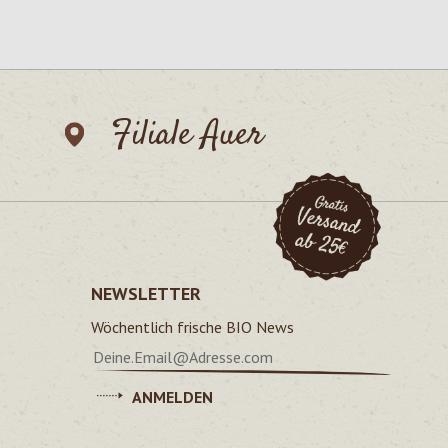
Filiale Auer
NEWSLETTER
Wöchentlich frische BIO News
ANMELDEN