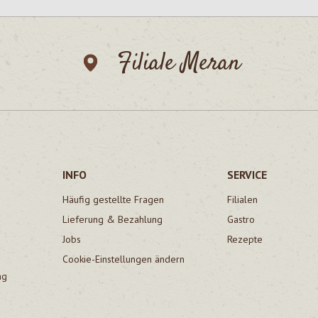
Filiale Meran
INFO
SERVICE
Häufig gestellte Fragen
Filialen
Lieferung & Bezahlung
Gastro
Jobs
Rezepte
Cookie-Einstellungen ändern
ng