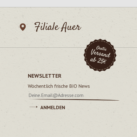
Filiale Auer
NEWSLETTER
Wöchentlich frische BIO News
ANMELDEN