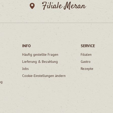
Filiale Meran
INFO
SERVICE
Häufig gestellte Fragen
Filialen
Lieferung & Bezahlung
Gastro
Jobs
Rezepte
Cookie-Einstellungen ändern
ng