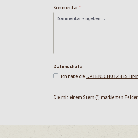
Kommentar
*
Datenschutz
Ich habe die
DATENSCHUTZBESTIM
Die mit einem Stern (*) markierten Felder 