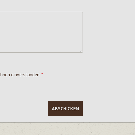
ihnen einverstanden.
*
ABSCHICKEN