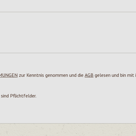
MUNGEN
zur Kenntnis genommen und die
AGB
gelesen und bin mit 
sind Pflichtfelder.