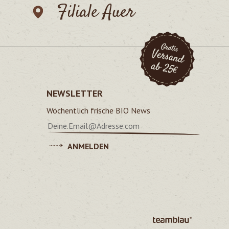
Filiale Auer
NEWSLETTER
Wöchentlich frische BIO News
ANMELDEN