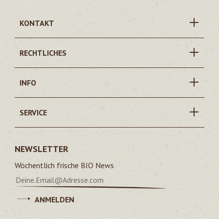
KONTAKT
RECHTLICHES
INFO
SERVICE
NEWSLETTER
Wöchentlich frische BIO News
ANMELDEN