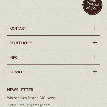
KONTAKT
RECHTLICHES
INFO
SERVICE
NEWSLETTER
Wöchentlich frische BIO News