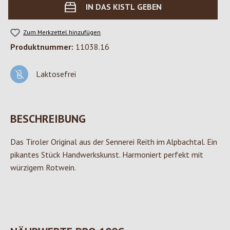
IN DAS KISTL GEBEN
Zum Merkzettel hinzufügen
Produktnummer:
11038.16
Laktosefrei
BESCHREIBUNG
Das Tiroler Original aus der Sennerei Reith im Alpbachtal. Ein
pikantes Stück Handwerkskunst. Harmoniert perfekt mit
würzigem Rotwein.