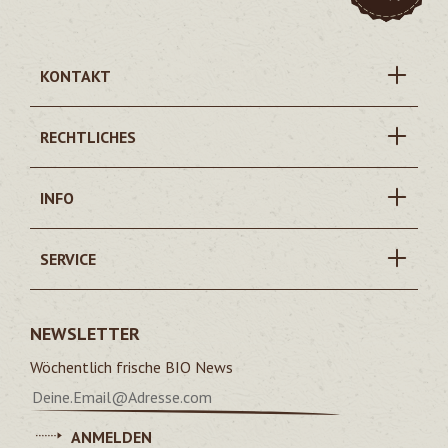
KONTAKT
RECHTLICHES
INFO
SERVICE
NEWSLETTER
Wöchentlich frische BIO News
ANMELDEN