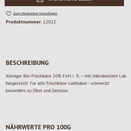
Zum Merkzettel hinzufügen
Produktnummer:
12022
BESCHREIBUNG
Körniger Bio-Frischkäse 20% Fett i. Tr. – mit mikrobiellem Lab
hergestellt. Für alle Frischkäse-Liebhaber - schmeckt
besonders zu Obst und Gemüse.
NÄHRWERTE PRO 100G