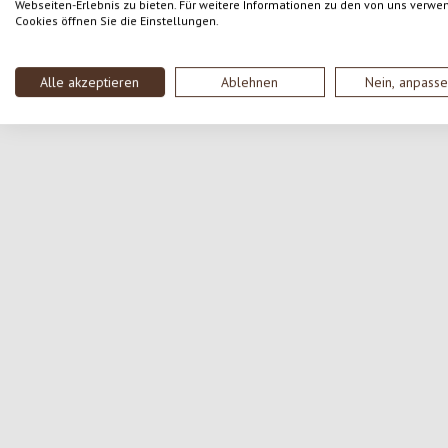
Webseiten-Erlebnis zu bieten. Für weitere Informationen zu den von uns verwe
Cookies öffnen Sie die Einstellungen.
Alle akzeptieren
Ablehnen
Nein, anpass