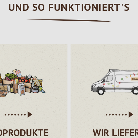
UND SO FUNKTIONIERT'S
OPRODUKTE
WIR LIEFE