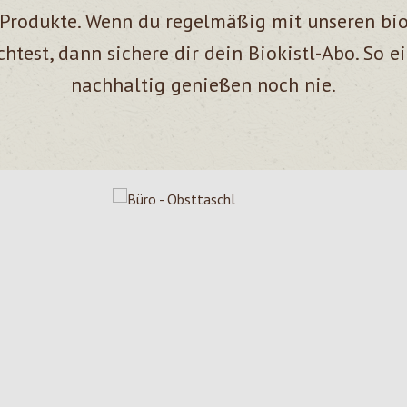
e Produkte. Wenn du regelmäßig mit unseren bi
htest, dann sichere dir dein Biokistl-Abo. So e
nachhaltig genießen noch nie.