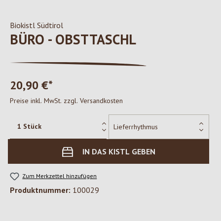
Biokistl Südtirol
BÜRO - OBSTTASCHL
20,90 €*
Preise inkl. MwSt. zzgl. Versandkosten
IN DAS KISTL GEBEN
Zum Merkzettel hinzufügen
Produktnummer:
100029