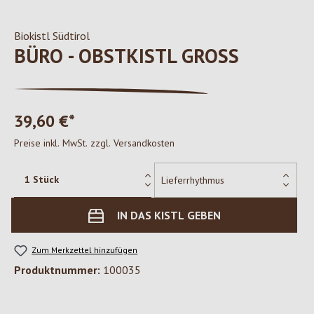
Biokistl Südtirol
BÜRO - OBSTKISTL GROSS
39,60 €*
Preise inkl. MwSt. zzgl. Versandkosten
IN DAS KISTL GEBEN
Zum Merkzettel hinzufügen
Produktnummer:
100035