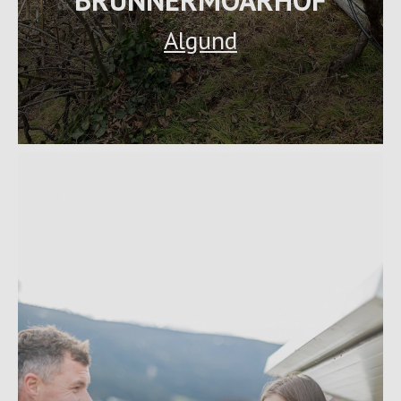
Algund