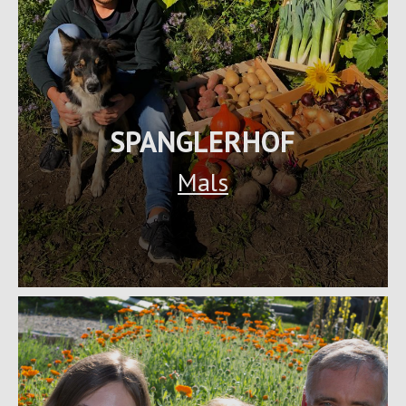
SPANGLERHOF
Mals