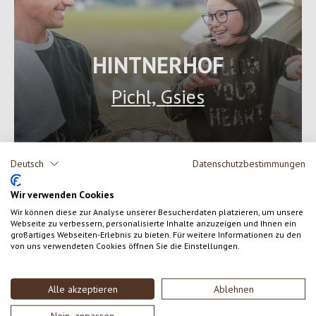
HINTNERHOF
Pichl, Gsies
Deutsch
Datenschutzbestimmungen
Wir verwenden Cookies
Wir können diese zur Analyse unserer Besucherdaten platzieren, um unsere
Webseite zu verbessern, personalisierte Inhalte anzuzeigen und Ihnen ein
großartiges Webseiten-Erlebnis zu bieten. Für weitere Informationen zu den
von uns verwendeten Cookies öffnen Sie die Einstellungen.
Alle akzeptieren
Ablehnen
Nein, anpassen