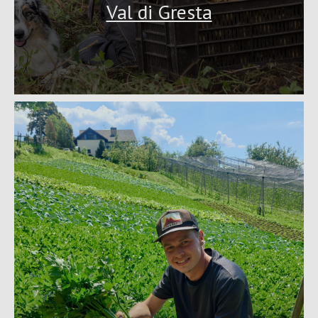
Val di Gresta