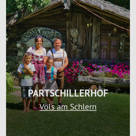
PARTSCHILLERHOF
Völs am Schlern