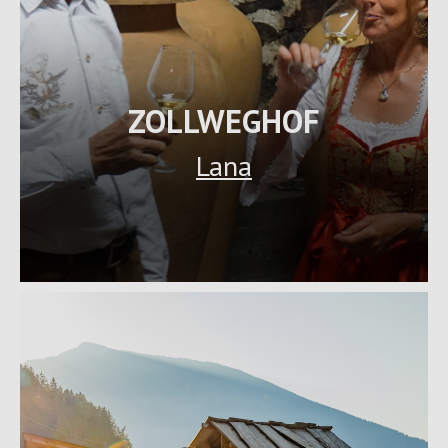
ZOLLWEGHOF
Lana