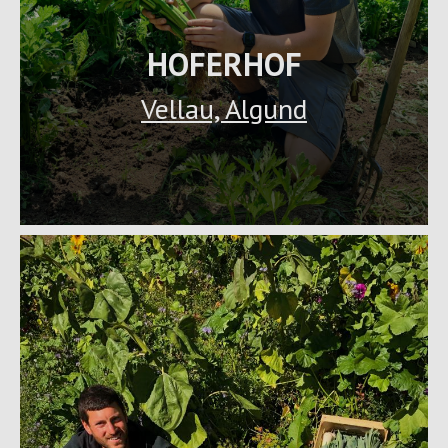
HOFERHOF
Vellau, Algund