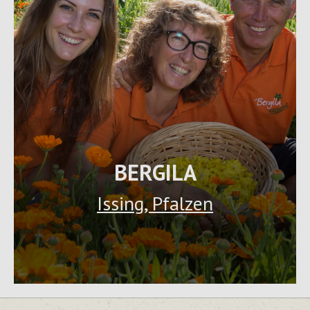
BERGILA
Issing, Pfalzen