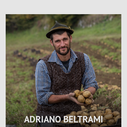
ADRIANO BELTRAMI