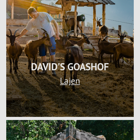
DAVID'S GOASHOF
Lajen