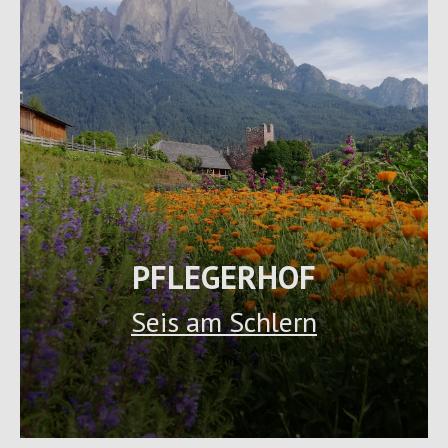
PFLEGERHOF
Seis am Schlern