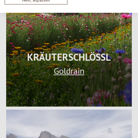
KRÄUTERSCHLÖSSL
Goldrain