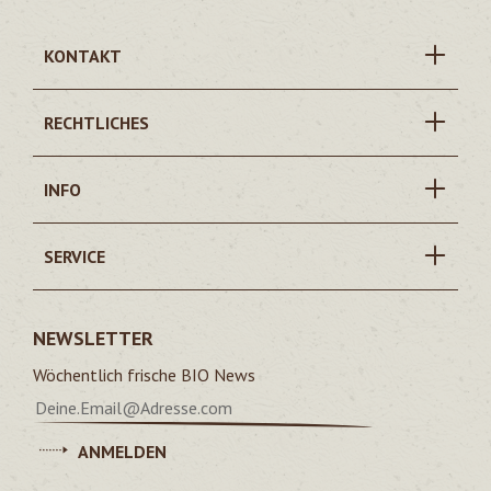
KONTAKT
RECHTLICHES
INFO
SERVICE
NEWSLETTER
Wöchentlich frische BIO News
ANMELDEN