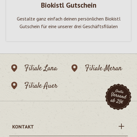
Biokistl Gutschein
Gestalte ganz einfach deinen persönlichen Biokistl
Gutschein für eine unserer drei Geschäftsfilialen
Filiale Lana
Filiale Meran
Filiale Auer
KONTAKT