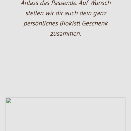
Anlass das Passende. Auf Wunsch
stellen wir dir auch dein ganz
persönliches Biokistl Geschenk
zusammen.