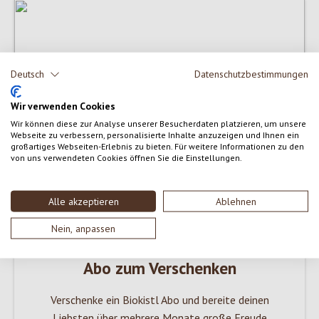
Deutsch
Datenschutzbestimmungen
Wir verwenden Cookies
Wir können diese zur Analyse unserer Besucherdaten platzieren, um unsere
Webseite zu verbessern, personalisierte Inhalte anzuzeigen und Ihnen ein
großartiges Webseiten-Erlebnis zu bieten. Für weitere Informationen zu den
von uns verwendeten Cookies öffnen Sie die Einstellungen.
Alle akzeptieren
Ablehnen
Nein, anpassen
Abo zum Verschenken
Verschenke ein Biokistl Abo und bereite deinen
Liebsten über mehrere Monate große Freude