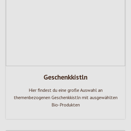
Geschenkkistln
Hier findest du eine große Auswahl an
themenbezogenen Geschenkkistln mit ausgewählten
Bio-Produkten