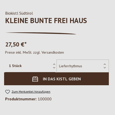
Biokistl Südtirol
KLEINE BUNTE FREI HAUS
27,50 €*
Preise inkl. MwSt. zzgl. Versandkosten
IN DAS KISTL GEBEN
Zum Merkzettel hinzufügen
Produktnummer:
100000