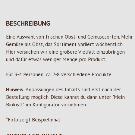
BESCHREIBUNG
Eine Auswahl von frischen Obst- und Gemüsesorten. Mehr
Gemüse als Obst, das Sortiment variiert wöchentlich.
Hier versuchen wir eine größere Vielfalt einzubringen
und dafür etwas weniger Menge pro Produkt.
Für 3-4 Personen, ca. 7-8 verschiedene Produkte
Hinweis
: Anpassungen des Inhalts sind erst nach der
Bestellung möglich. Diese kannst du dann unter "Mein
Biokistl" im Konfigurator vornehmen.
*Foto zeigt Beispielinhal