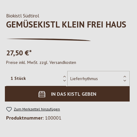
Biokistl Südtirol
GEMÜSEKISTL KLEIN FREI HAUS
27,50 €*
Preise inkl. MwSt. zzgl. Versandkosten
IN DAS KISTL GEBEN
Zum Merkzettel hinzufügen
Produktnummer:
100001