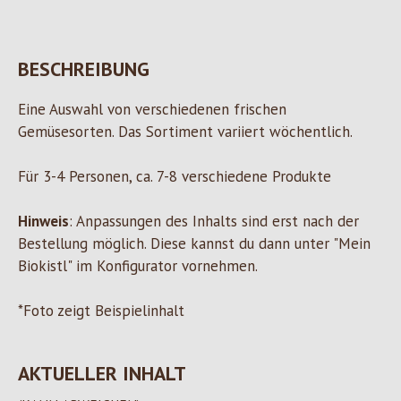
BESCHREIBUNG
Eine Auswahl von verschiedenen frischen
Gemüsesorten. Das Sortiment variiert wöchentlich.
Für 3-4 Personen, ca. 7-8 verschiedene Produkte
Hinweis
: Anpassungen des Inhalts sind erst nach der
Bestellung möglich. Diese kannst du dann unter "Mein
Biokistl" im Konfigurator vornehmen.
*Foto zeigt Beispielinhalt
AKTUELLER INHALT