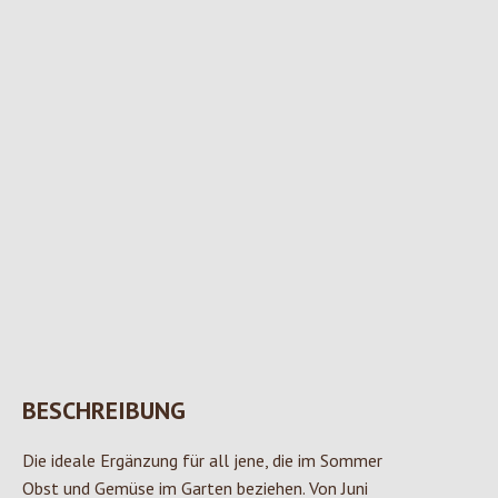
BESCHREIBUNG
Die ideale Ergänzung für all jene, die im Sommer
Obst und Gemüse im Garten beziehen. Von Juni