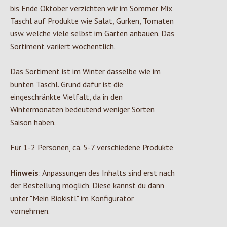
bis Ende Oktober verzichten wir im Sommer Mix
Taschl auf Produkte wie Salat, Gurken, Tomaten
usw. welche viele selbst im Garten anbauen. Das
Sortiment variiert wöchentlich.
Das Sortiment ist im Winter dasselbe wie im
bunten Taschl
. Grund dafür ist die
eingeschränkte Vielfalt, da in den
Wintermonaten bedeutend weniger Sorten
Saison haben.
Für 1-2 Personen, ca. 5-7 verschiedene Produkte
Hinweis
: Anpassungen des Inhalts sind erst nach
der Bestellung möglich. Diese kannst du dann
unter "Mein Biokistl" im Konfigurator
vornehmen.