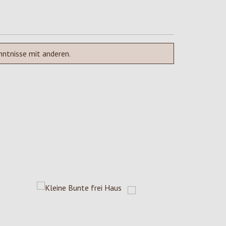
nntnisse mit anderen.