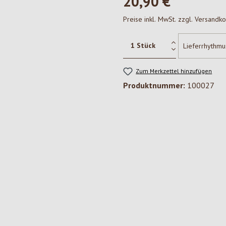
20,90 €*
Preise inkl. MwSt. zzgl. Versandk
Zum Merkzettel hinzufügen
Produktnummer:
100027