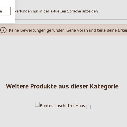
Bewertungen nur in der aktuellen Sprache anzeigen.
en
Keine Bewertungen gefunden. Gehe voran und teile deine Erke
Weitere Produkte aus dieser Kategorie