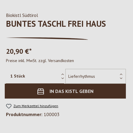
Biokistl Südtirol
BUNTES TASCHL FREI HAUS
20,90 €*
Preise inkl. MwSt. zzgl. Versandkosten
IN DAS KISTL GEBEN
Zum Merkzettel hinzufügen
Produktnummer:
100003