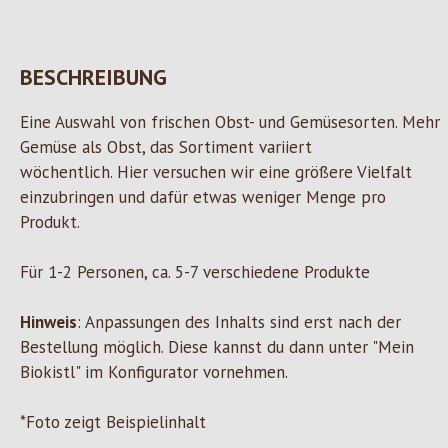
BESCHREIBUNG
Eine Auswahl von frischen Obst- und Gemüsesorten. Mehr
Gemüse als Obst, das Sortiment variiert
wöchentlich. Hier versuchen wir eine größere Vielfalt
einzubringen und dafür etwas weniger Menge pro
Produkt.
Für 1-2 Personen, ca. 5-7 verschiedene Produkte
Hinweis
: Anpassungen des Inhalts sind erst nach der
Bestellung möglich. Diese kannst du dann unter "Mein
Biokistl" im Konfigurator vornehmen.
*Foto zeigt Beispielinhalt