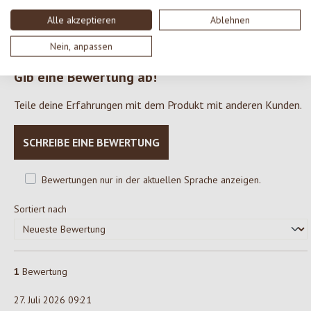
Unbefriedigend (0)
Alle akzeptieren
Ablehnen
0%
Nein, anpassen
Gib eine Bewertung ab!
Teile deine Erfahrungen mit dem Produkt mit anderen Kunden.
SCHREIBE EINE BEWERTUNG
Bewertungen nur in der aktuellen Sprache anzeigen.
Sortiert nach
1
Bewertung
27. Juli 2026 09:21