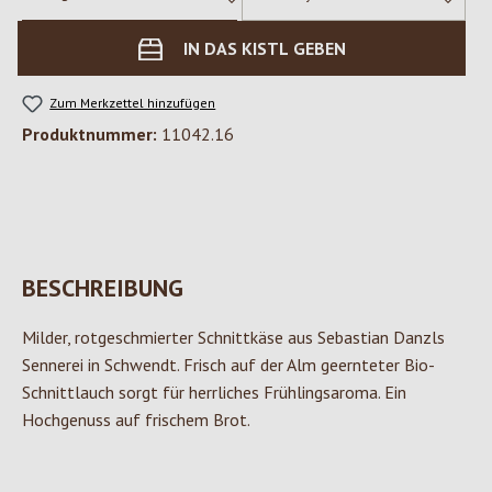
IN DAS KISTL GEBEN
Zum Merkzettel hinzufügen
Produktnummer:
11042.16
BESCHREIBUNG
Milder, rotgeschmierter Schnittkäse aus Sebastian Danzls
Sennerei in Schwendt. Frisch auf der Alm geernteter Bio-
Schnittlauch sorgt für herrliches Frühlingsaroma. Ein
Hochgenuss auf frischem Brot.