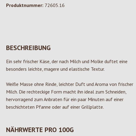
Produktnummer:
72605.16
BESCHREIBUNG
Ein sehr frischer Käse, der nach Milch und Molke duftet eine
besonders leichte, magere und elastische Textur.
Weiße Masse ohne Rinde, leichter Duft und Aroma von frischer
Milch. Die rechteckige Form macht ihn ideal zum Schneiden,
hervorragend zum Anbraten für ein paar Minuten auf einer
beschichteten Pfanne oder auf einer Grillplatte.
NÄHRWERTE PRO 100G