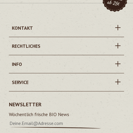
KONTAKT
RECHTLICHES
INFO
SERVICE
NEWSLETTER
Wöchentlich frische BIO News