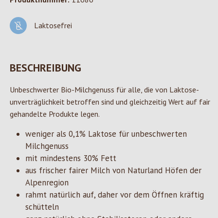
Laktosefrei
BESCHREIBUNG
Unbeschwerter Bio-Milchgenuss für alle, die von Laktose-
unverträglichkeit betroffen sind und gleichzeitig Wert auf fair
gehandelte Produkte legen.
weniger als 0,1% Laktose für unbeschwerten
Milchgenuss
mit mindestens 30% Fett
aus frischer fairer Milch von Naturland Höfen der
Alpenregion
rahmt natürlich auf, daher vor dem Öffnen kräftig
schütteln