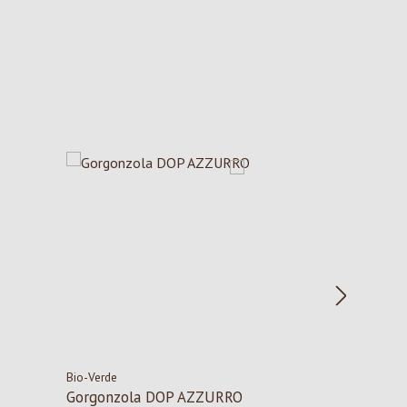
Bio-Verde
Gorgonzola DOP AZZURRO