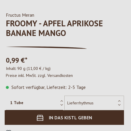
Fructus Meran
FROOMY - APFEL APRIKOSE
BANANE MANGO
0,99 €*
Inhalt:
90 g
(11,00 € / kg)
Preise inkl. MwSt. zzgl. Versandkosten
Sofort verfügbar, Lieferzeit: 2-5 Tage
IN DAS KISTL GEBEN