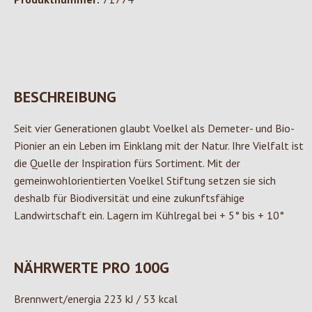
BESCHREIBUNG
Seit vier Generationen glaubt Voelkel als Demeter- und Bio-
Pionier an ein Leben im Einklang mit der Natur. Ihre Vielfalt ist
die Quelle der Inspiration fürs Sortiment. Mit der
gemeinwohlorientierten Voelkel Stiftung setzen sie sich
deshalb für Biodiversität und eine zukunftsfähige
Landwirtschaft ein. Lagern im Kühlregal bei + 5° bis + 10°
NÄHRWERTE PRO 100G
Brennwert/energia 223 kJ / 53 kcal