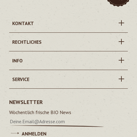
KONTAKT
RECHTLICHES
INFO
SERVICE
NEWSLETTER
Wöchentlich frische BIO News
ANMELDEN