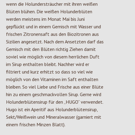
wenn die Holundersträucher mit ihren weißen
Blüten blühen. Die weißen Holunderblüten
werden meistens im Monat Mai bis Juni
gepflückt und in einem Gemisch mit Wasser und
frischen Zitronensaft aus den Biozitronen aus
Sizilien angesetzt. Nach dem Ansetzten darf das
Gemisch mit den Blüten richtig Ziehen damit
soviel wie möglich von diesem herrlichen Duft
im Sirup enthalten bleibt. Nachher wird er
filtriert und kurz erhitzt so dass so viel wie
möglich von den Vitaminen im Saft enthalten
bleiben. So viel Liebe und Frische aus einer Blüte
hin zu einem geschmackvollen Sirup. Gerne wird
Holunderblütensirup für den „HUGO“ verwendet.
Hugo ist ein Aperitif aus Holunderblütensirup,
Sekt/Weißwein und Mineralwasser (garniert mit
einem frischen Minzen Blatt).