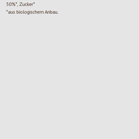
50%*, Zucker*
*aus biologischem Anbau.