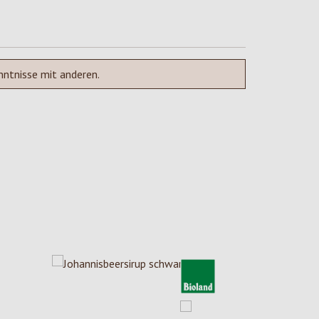
nntnisse mit anderen.