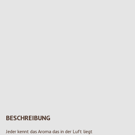
BESCHREIBUNG
Jeder kennt das Aroma das in der Luft liegt