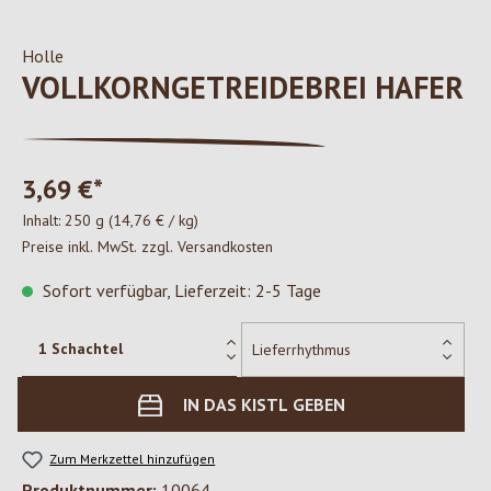
Holle
VOLLKORNGETREIDEBREI HAFER
3,69 €*
Inhalt:
250 g
(14,76 € / kg)
Preise inkl. MwSt. zzgl. Versandkosten
Sofort verfügbar, Lieferzeit: 2-5 Tage
IN DAS KISTL GEBEN
Zum Merkzettel hinzufügen
Produktnummer:
10064