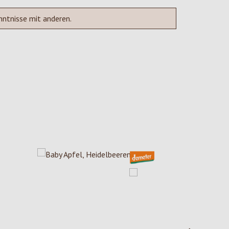
nntnisse mit anderen.