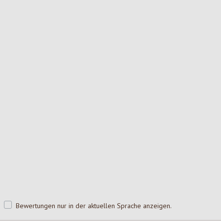
Bewertungen nur in der aktuellen Sprache anzeigen.