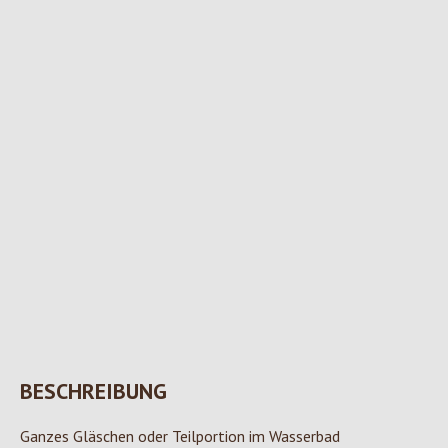
BESCHREIBUNG
Ganzes Gläschen oder Teilportion im Wasserbad