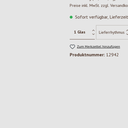
Preise inkl. MwSt. zzgl. Versandk
Sofort verfügbar, Lieferzei
Zum Merkzettel hinzufügen
Produktnummer:
12942