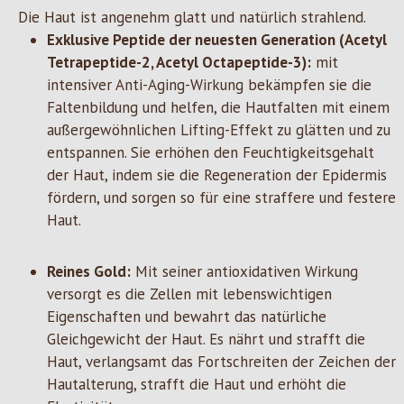
Die Haut ist angenehm glatt und natürlich strahlend.
Exklusive Peptide der neuesten Generation (Acetyl
Tetrapeptide-2, Acetyl Octapeptide-3):
mit
intensiver Anti-Aging-Wirkung bekämpfen sie die
Faltenbildung und helfen, die Hautfalten mit einem
außergewöhnlichen Lifting-Effekt zu glätten und zu
entspannen. Sie erhöhen den Feuchtigkeitsgehalt
der Haut, indem sie die Regeneration der Epidermis
fördern, und sorgen so für eine straffere und festere
Haut.
Reines Gold:
Mit seiner antioxidativen Wirkung
versorgt es die Zellen mit lebenswichtigen
Eigenschaften und bewahrt das natürliche
Gleichgewicht der Haut. Es nährt und strafft die
Haut, verlangsamt das Fortschreiten der Zeichen der
Hautalterung, strafft die Haut und erhöht die