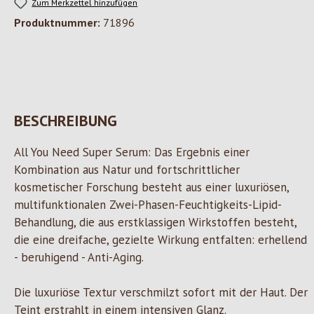
Zum Merkzettel hinzufügen
Produktnummer:
71896
BESCHREIBUNG
All You Need Super Serum: Das Ergebnis einer
Kombination aus Natur und fortschrittlicher
kosmetischer Forschung besteht aus einer luxuriösen,
multifunktionalen Zwei-Phasen-Feuchtigkeits-Lipid-
Behandlung, die aus erstklassigen Wirkstoffen besteht,
die eine dreifache, gezielte Wirkung entfalten: erhellend
- beruhigend - Anti-Aging.
Die luxuriöse Textur verschmilzt sofort mit der Haut. Der
Teint erstrahlt in einem intensiven Glanz.