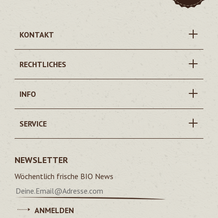
KONTAKT
RECHTLICHES
INFO
SERVICE
NEWSLETTER
Wöchentlich frische BIO News
ANMELDEN