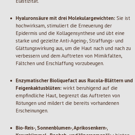
Elastizität.
Hyaluronsäure mit drei Molekulargewichten:
Sie ist
hochwirksam, stimuliert die Erneuerung der
Epidermis und die Kollagensynthese und übt eine
starke und gezielte Anti-Ageing-, Straffungs- und
Glättungswirkung aus, um die Haut nach und nach zu
verbessern und dem Auftreten von Mimikfalten,
Fältchen und Erschlaffung vorzubeugen.
Enzymatischer Bioliquefact aus Rucola-Blättern und
Feigenkaktusblüten:
wirkt beruhigend auf die
empfindliche Haut, begrenzt das Auftreten von
Rötungen und mildert die bereits vorhandenen
Erscheinungen.
Bio-Reis-, Sonnenblumen-, Aprikosenkern-,