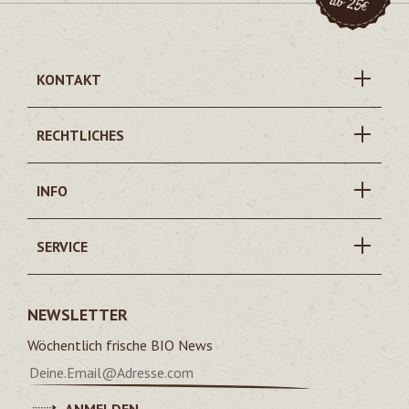
KONTAKT
RECHTLICHES
INFO
SERVICE
NEWSLETTER
Wöchentlich frische BIO News