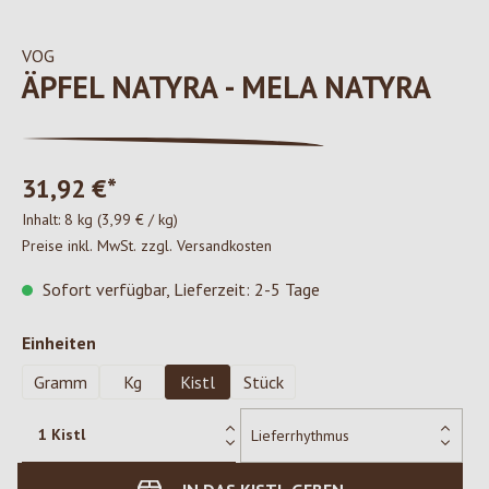
VOG
ÄPFEL NATYRA - MELA NATYRA
31,92 €*
Inhalt:
8 kg
(3,99 € / kg)
Preise inkl. MwSt. zzgl. Versandkosten
Sofort verfügbar, Lieferzeit: 2-5 Tage
auswählen
Einheiten
Gramm
Kg
Kistl
Stück