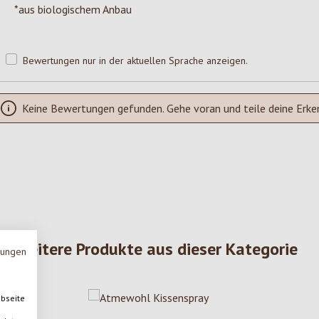
*aus biologischem Anbau
Bewertungen nur in der aktuellen Sprache anzeigen.
Keine Bewertungen gefunden. Gehe voran und teile deine Erke
Weitere Produkte aus dieser Kategorie
mungen
ebseite