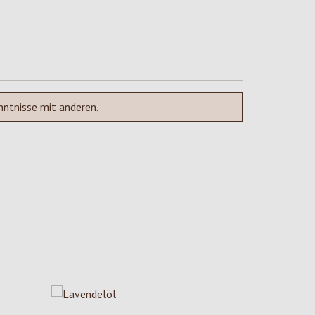
nntnisse mit anderen.