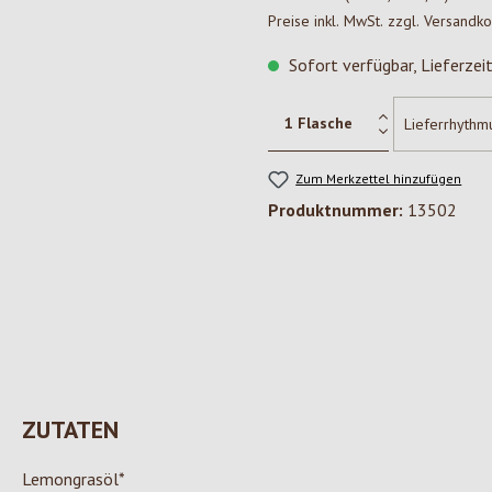
Preise inkl. MwSt. zzgl. Versandk
Sofort verfügbar, Lieferzei
Zum Merkzettel hinzufügen
Produktnummer:
13502
ZUTATEN
Lemongrasöl*