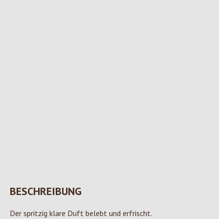
BESCHREIBUNG
Der spritzig klare Duft belebt und erfrischt.