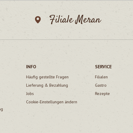
Filiale Meran
INFO
SERVICE
Häufig gestellte Fragen
Filialen
Lieferung & Bezahlung
Gastro
Jobs
Rezepte
Cookie-Einstellungen ändern
ng