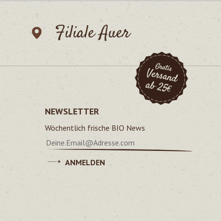
Filiale Auer
NEWSLETTER
Wöchentlich frische BIO News
ANMELDEN