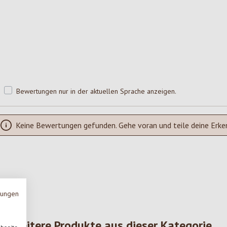
Bewertungen nur in der aktuellen Sprache anzeigen.
Keine Bewertungen gefunden. Gehe voran und teile deine Erke
mungen
Weitere Produkte aus dieser Kategorie