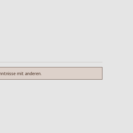
nntnisse mit anderen.