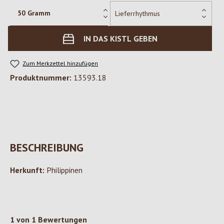
IN DAS KISTL GEBEN
Zum Merkzettel hinzufügen
Produktnummer:
13593.18
BESCHREIBUNG
Herkunft:
Philippinen
1 von 1 Bewertungen