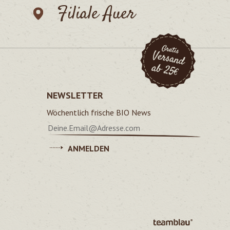
Filiale Auer
NEWSLETTER
Wöchentlich frische BIO News
ANMELDEN