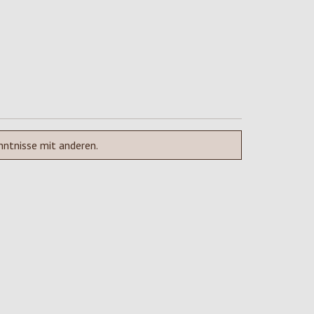
nntnisse mit anderen.