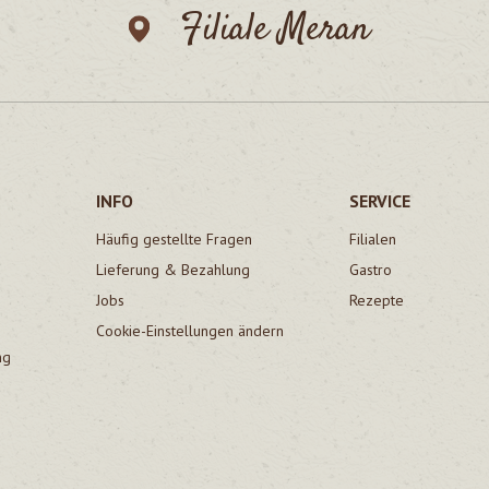
Filiale Meran
INFO
SERVICE
Häufig gestellte Fragen
Filialen
Lieferung & Bezahlung
Gastro
Jobs
Rezepte
Cookie-Einstellungen ändern
ng