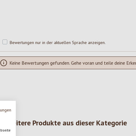
Bewertungen nur in der aktuellen Sprache anzeigen.
Keine Bewertungen gefunden. Gehe voran und teile deine Erke
mungen
Weitere Produkte aus dieser Kategorie
ebseite