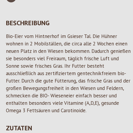
BESCHREIBUNG
Bio-Eier vom Hintnerhof im Gsieser Tal. Die Hühner
wohnen in 2 Mobilställen, die circa alle 2 Wochen einen
neuen Platz in den Wiesen bekommen. Dadurch genießen
sie besonders viel Freiraum, täglich frische Luft und
Sonne sowie frisches Gras. Ihr Futter besteht
ausschließlich aus zertifiziertem gentechnikfreiem bio-
Futter. Durch die gute Fütterung, das frische Gras und der
großen Bewegungsfreiheit in den Wiesen und Feldern,
schmecken die BIO- Wieseneier einfach besser und
enthalten besonders viele Vitamine (A,D,E), gesunde
Omega 3 Fettsäuren und Carotinoide.
ZUTATEN