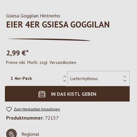
Gsiesa Goggilan Hintnerho
EIER 4ER GSIESA GOGGILAN
2,99 €*
Preise inkl. MwSt. zzgl. Versandkosten
IN DAS KISTL GEBEN
Zum Merkzettel hinzufügen
Produktnummer:
72157
Regional