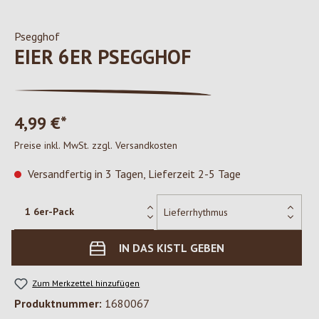
Psegghof
EIER 6ER PSEGGHOF
4,99 €*
Preise inkl. MwSt. zzgl. Versandkosten
Versandfertig in 3 Tagen, Lieferzeit 2-5 Tage
IN DAS KISTL GEBEN
Zum Merkzettel hinzufügen
Produktnummer:
1680067