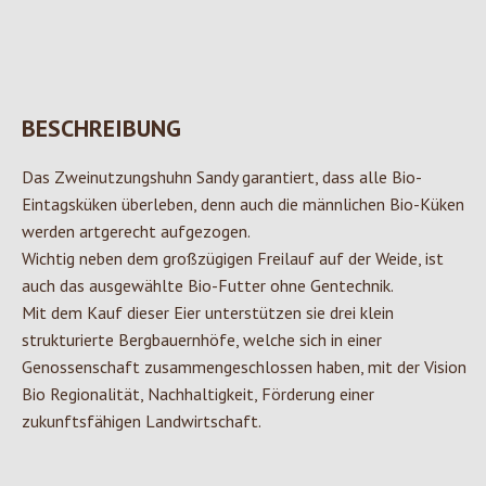
BESCHREIBUNG
Das Zweinutzungshuhn Sandy garantiert, dass alle Bio-
Eintagsküken überleben, denn auch die männlichen Bio-Küken
werden artgerecht aufgezogen.
Wichtig neben dem großzügigen Freilauf auf der Weide, ist
auch das ausgewählte Bio-Futter ohne Gentechnik.
Mit dem Kauf dieser Eier unterstützen sie drei klein
strukturierte Bergbauernhöfe, welche sich in einer
Genossenschaft zusammengeschlossen haben, mit der Vision
Bio Regionalität, Nachhaltigkeit, Förderung einer
zukunftsfähigen Landwirtschaft.