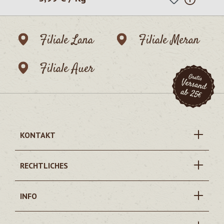
Filiale Lana
Filiale Meran
Filiale Auer
KONTAKT
RECHTLICHES
INFO