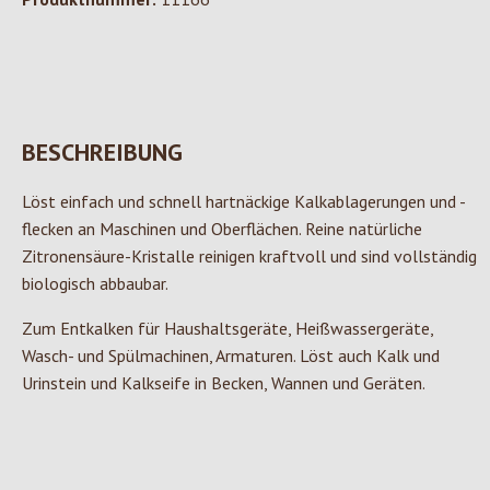
BESCHREIBUNG
Löst einfach und schnell hartnäckige Kalkablagerungen und -
flecken an Maschinen und Oberflächen. Reine natürliche
Zitronensäure-Kristalle reinigen kraftvoll und sind vollständig
biologisch abbaubar.
Zum Entkalken für Haushaltsgeräte, Heißwassergeräte,
Wasch- und Spülmachinen, Armaturen. Löst auch Kalk und
Urinstein und Kalkseife in Becken, Wannen und Geräten.