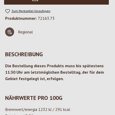
Zum Merkzettel hinzufügen
Produktnummer:
72163.73
Regional
BESCHREIBUNG
Die Bestellung dieses Produkts muss bis spätestens
11:30 Uhr am letztmöglichen Bestelltag, der für dein
Gebiet festgelegt ist, erfolgen.
NÄHRWERTE PRO 100G
Brennwert/energia 1232 kJ / 291 kcal