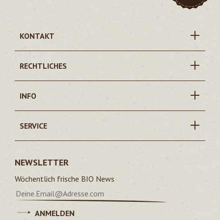
KONTAKT
RECHTLICHES
INFO
SERVICE
NEWSLETTER
Wöchentlich frische BIO News
ANMELDEN