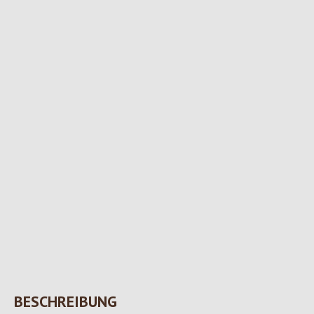
BESCHREIBUNG