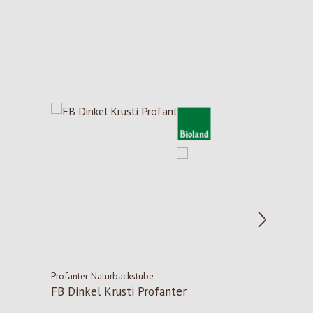
Profanter Naturbackstube
FB Dinkel Krusti Profanter