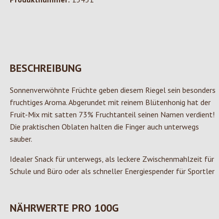
BESCHREIBUNG
Sonnenverwöhnte Früchte geben diesem Riegel sein besonders
fruchtiges Aroma. Abgerundet mit reinem Blütenhonig hat der
Fruit-Mix mit satten 73% Fruchtanteil seinen Namen verdient!
Die praktischen Oblaten halten die Finger auch unterwegs
sauber.
Idealer Snack für unterwegs, als leckere Zwischenmahlzeit für
Schule und Büro oder als schneller Energiespender für Sportler
NÄHRWERTE PRO 100G