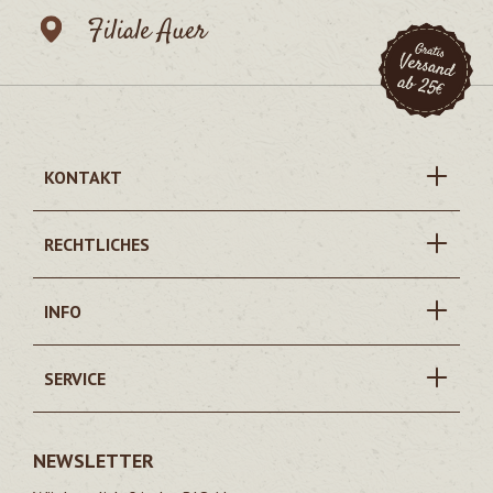
Filiale Auer
KONTAKT
RECHTLICHES
INFO
SERVICE
NEWSLETTER