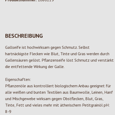
BESCHREIBUNG
Gallseife ist hochwirksam gegen Schmutz. Selbst
hartnäckigste Flecken wie Blut, Tinte und Gras werden durch
Gallensäuren gelöst. Pflanzenseife löst Schmutz und verstärkt
die entfettende Wirkung der Galle.
Eigenschaften:
Pflanzenöle aus kontrolliert biologischem Anbau geeignet für
alle weißen und bunten Textilien aus Baumwolle, Leinen, Hanf
und Mischgewebe wirksam gegen Obstflecken, Blut, Gras,
Tinte, Fett und vieles mehr mit ätherischem Petitgrainöl pH:
8-9