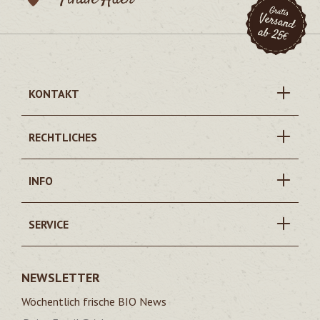
KONTAKT
RECHTLICHES
INFO
SERVICE
NEWSLETTER
Wöchentlich frische BIO News