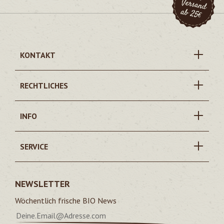
KONTAKT
RECHTLICHES
INFO
SERVICE
NEWSLETTER
Wöchentlich frische BIO News