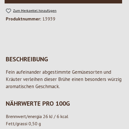
Zum Merkzettel hinzufügen
Produktnummer:
13939
BESCHREIBUNG
Fein aufeinander abgestimmte Gemüsesorten und
Kräuter verleihen dieser Brühe einen besonders würzig
aromatischen Geschmack.
NÄHRWERTE PRO 100G
Brennwert/energia 26 kJ / 6 kcal
Fett/grassi 0,50 g