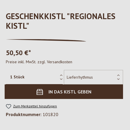
GESCHENKKISTL "REGIONALES
KISTL"
50,50 €*
Preise inkl. MwSt. zzgl. Versandkosten
IN DAS KISTL GEBEN
Zum Merkzettel hinzufügen
Produktnummer:
101820