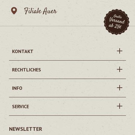
Filiale Auer
KONTAKT
RECHTLICHES
INFO
SERVICE
NEWSLETTER