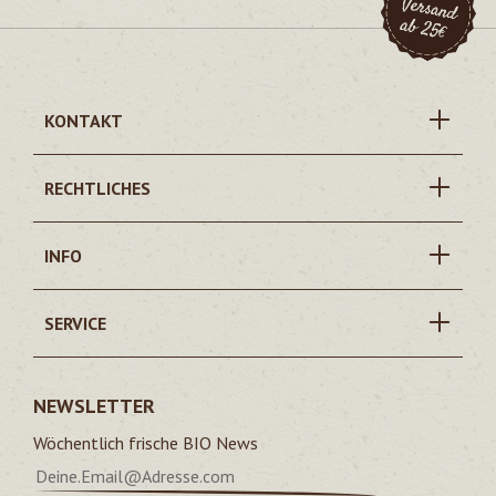
KONTAKT
RECHTLICHES
INFO
SERVICE
NEWSLETTER
Wöchentlich frische BIO News