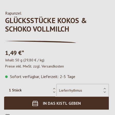
Rapunzel
GLÜCKSSTÜCKE KOKOS &
SCHOKO VOLLMILCH
1,49 €*
Inhalt:
50 g
(29,80 € / kg)
Preise inkl. MwSt. zzgl. Versandkosten
Sofort verfügbar, Lieferzeit: 2-5 Tage
IN DAS KISTL GEBEN