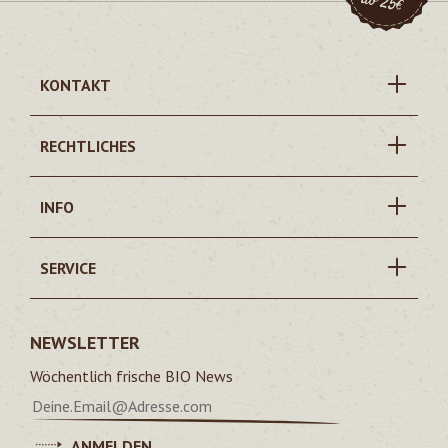
KONTAKT
RECHTLICHES
INFO
SERVICE
NEWSLETTER
Wöchentlich frische BIO News
ANMELDEN