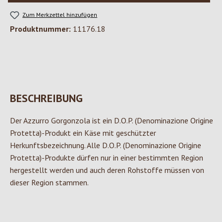
Zum Merkzettel hinzufügen
Produktnummer:
11176.18
BESCHREIBUNG
Der Azzurro Gorgonzola ist ein D.O.P. (Denominazione Origine
Protetta)-Produkt ein Käse mit geschützter
Herkunftsbezeichnung. Alle D.O.P. (Denominazione Origine
Protetta)-Produkte dürfen nur in einer bestimmten Region
hergestellt werden und auch deren Rohstoffe müssen von
dieser Region stammen.