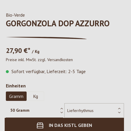
Bio-Verde
GORGONZOLA DOP AZZURRO
27,90 €*
/ Kg
Preise inkl. MwSt. zzgl. Versandkosten
Sofort verfügbar, Lieferzeit: 2-5 Tage
auswählen
Einheiten
Gramm
Kg
IN DAS KISTL GEBEN